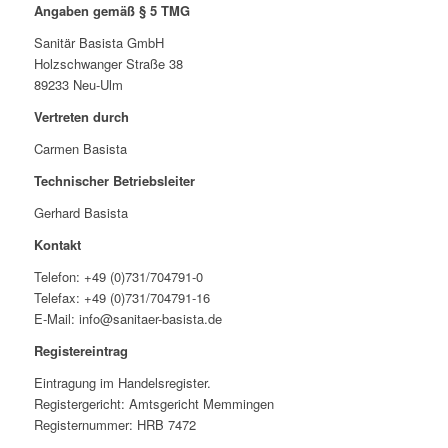
Angaben gemäß § 5 TMG
Sanitär Basista GmbH
Holzschwanger Straße 38
89233 Neu-Ulm
Vertreten durch
Carmen Basista
Technischer Betriebsleiter
Gerhard Basista
Kontakt
Telefon: +49 (0)731/704791-0
Telefax: +49 (0)731/704791-16
E-Mail: info@sanitaer-basista.de
Registereintrag
Eintragung im Handelsregister.
Registergericht: Amtsgericht Memmingen
Registernummer: HRB 7472