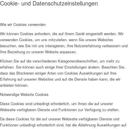
Cookie- und Datenschutzeinstellungen
Wie wir Cookies verwenden
Wir können Cookies anfordern, die auf Ihrem Gerät eingestellt werden. Wir
verwenden Cookies, um uns mitzuteilen, wenn Sie unsere Websites
besuchen, wie Sie mit uns interagieren, Ihre Nutzererfahrung verbessern und
Ihre Beziehung zu unserer Website anpassen.
Klicken Sie auf die verschiedenen Kategorienüberschriften, um mehr zu
erfahren. Sie können auch einige Ihrer Einstellungen ändern. Beachten Sie,
dass das Blockieren einiger Arten von Cookies Auswirkungen auf Ihre
Erfahrung auf unseren Websites und auf die Dienste haben kann, die wir
anbieten können.
Notwendige Website Cookies
Diese Cookies sind unbedingt erforderlich, um Ihnen die auf unserer
Webseite verfügbaren Dienste und Funktionen zur Verfügung zu stellen.
Da diese Cookies für die auf unserer Webseite verfügbaren Dienste und
Funktionen unbedingt erforderlich sind, hat die Ablehnung Auswirkungen auf