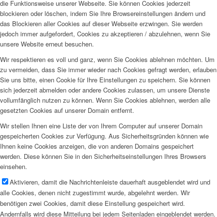
die Funktionsweise unserer Webseite. Sie können Cookies jederzeit
blockieren oder löschen, indem Sie Ihre Browsereinstellungen ändern und
das Blockieren aller Cookies auf dieser Webseite erzwingen. Sie werden
jedoch immer aufgefordert, Cookies zu akzeptieren / abzulehnen, wenn Sie
unsere Website erneut besuchen.
Wir respektieren es voll und ganz, wenn Sie Cookies ablehnen möchten. Um
zu vermeiden, dass Sie immer wieder nach Cookies gefragt werden, erlauben
Sie uns bitte, einen Cookie für Ihre Einstellungen zu speichern. Sie können
sich jederzeit abmelden oder andere Cookies zulassen, um unsere Dienste
vollumfänglich nutzen zu können. Wenn Sie Cookies ablehnen, werden alle
gesetzten Cookies auf unserer Domain entfernt.
Wir stellen Ihnen eine Liste der von Ihrem Computer auf unserer Domain
gespeicherten Cookies zur Verfügung. Aus Sicherheitsgründen können wie
Ihnen keine Cookies anzeigen, die von anderen Domains gespeichert
werden. Diese können Sie in den Sicherheitseinstellungen Ihres Browsers
einsehen.
Aktivieren, damit die Nachrichtenleiste dauerhaft ausgeblendet wird und
alle Cookies, denen nicht zugestimmt wurde, abgelehnt werden. Wir
benötigen zwei Cookies, damit diese Einstellung gespeichert wird.
Andernfalls wird diese Mitteilung bei jedem Seitenladen eingeblendet werden.