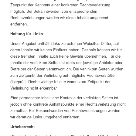
Zeitpunkt der Kenntnis einer konkreten Rechtsverletzung
möglich. Bei Bekanntwerden von entsprechenden
Rechtsverletzungen werden wir diese Inhalte umgehend
entfernen.
Haftung für Links
Unser Angebot enthält Links zu externen Websites Dritter, auf
deren Inhalte wir keinen Einfluss haben. Deshalb können wir für
diese fremden Inhalte auch keine Gewähr übernehmen. Für die
Inhalte der verlinkten Seiten ist stets der jeweilige Anbieter oder
Betreiber der Seiten verantwortlich. Die verlinkten Seiten wurden
zum Zeitpunkt der Verlinkung auf mögliche Rechtsverstöße
überprüft. Rechtswidrige Inhalte waren zum Zeitpunkt der
Verlinkung nicht erkennbar.
Eine permanente inhaltliche Kontrolle der verlinkten Seiten ist
jedoch ohne konkrete Anhaltspunkte einer Rechtsverletzung nicht
zumutbar. Bei Bekanntwerden von Rechtsverletzungen werden
wir derartige Links umgehend entfernen.
Urheberrecht