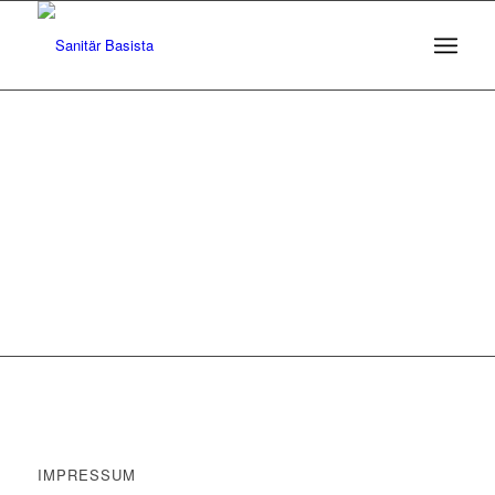
IMPRESSUM