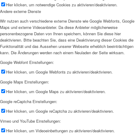
Hier klicken, um notwendige Cookies zu aktivieren/deaktivieren.
Andere externe Dienste
Wir nutzen auch verschiedene externe Dienste wie Google Webfonts, Google
Maps und externe Videoanbieter. Da diese Anbieter möglicherweise
personenbezogene Daten von Ihnen speichern, können Sie diese hier
deaktivieren. Bitte beachten Sie, dass eine Deaktivierung dieser Cookies die
Funktionalität und das Aussehen unserer Webseite erheblich beeinträchtigen
kann. Die Änderungen werden nach einem Neuladen der Seite wirksam.
Google Webfont Einstellungen:
Hier klicken, um Google Webfonts zu aktivieren/deaktivieren.
Google Maps Einstellungen:
Hier klicken, um Google Maps zu aktivieren/deaktivieren.
Google reCaptcha Einstellungen:
Hier klicken, um Google reCaptcha zu aktivieren/deaktivieren.
Vimeo und YouTube Einstellungen:
Hier klicken, um Videoeinbettungen zu aktivieren/deaktivieren.