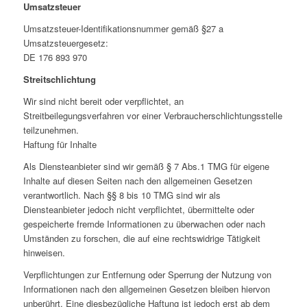
Umsatzsteuer
Umsatzsteuer-Identifikationsnummer gemäß §27 a
Umsatzsteuergesetz:
DE 176 893 970
Streitschlichtung
Wir sind nicht bereit oder verpflichtet, an
Streitbeilegungsverfahren vor einer Verbraucherschlichtungsstelle
teilzunehmen.
Haftung für Inhalte
Als Diensteanbieter sind wir gemäß § 7 Abs.1 TMG für eigene
Inhalte auf diesen Seiten nach den allgemeinen Gesetzen
verantwortlich. Nach §§ 8 bis 10 TMG sind wir als
Diensteanbieter jedoch nicht verpflichtet, übermittelte oder
gespeicherte fremde Informationen zu überwachen oder nach
Umständen zu forschen, die auf eine rechtswidrige Tätigkeit
hinweisen.
Verpflichtungen zur Entfernung oder Sperrung der Nutzung von
Informationen nach den allgemeinen Gesetzen bleiben hiervon
unberührt. Eine diesbezügliche Haftung ist jedoch erst ab dem